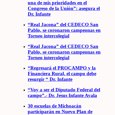
una de mis prioridades en el
Congreso de la Unión”: asegura el
Dr. Infante
“Real Jacona” del CEDECO San
Pablo, se coronaron campeonas en
Torneo intercolegial
“Real Jacona” del CEDECO San
Pablo, se coronaron campeonas en
Torneo intercolegial
“Regresará el PROCAMPO y la
Financiera Rural, el campo debe
resurgir “ Dr. Infante
“Voy a ser el Diputado Federal del
campo”.- Dr. Jesus Infante Ayala
30 escuelas de Michoacán
participarán en Nuevo Plan de