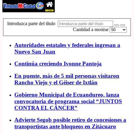
Introduzca parte del título
Cantidad a mostrar
Autoridades estatales y federales ingresan a
Nuevo San Juan
Continúa creciendo Ivonne Pantoja
En puente, más de 5 mil personas visitaron
Rancho Viejo y el Géiser de Ixtlán
Gobierno Municipal de Ecuandureo, lanza
convocatoria de programa social “JUNTOS
CONTRA EL CÁNCER”
Advierte Segob posible retiro de concesiones a
transportistas ante bloqueos en Zitácuaro