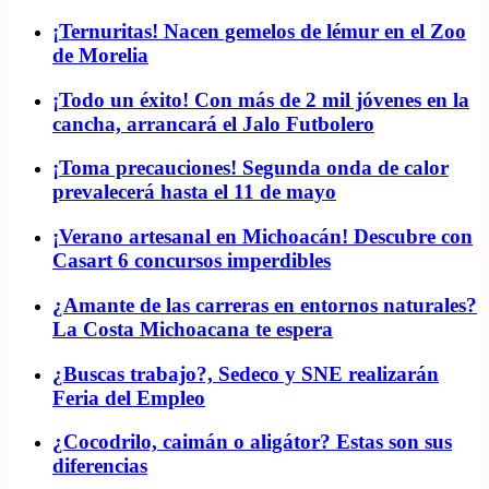
¡Ternuritas! Nacen gemelos de lémur en el Zoo
de Morelia
¡Todo un éxito! Con más de 2 mil jóvenes en la
cancha, arrancará el Jalo Futbolero
¡Toma precauciones! Segunda onda de calor
prevalecerá hasta el 11 de mayo
¡Verano artesanal en Michoacán! Descubre con
Casart 6 concursos imperdibles
¿Amante de las carreras en entornos naturales?
La Costa Michoacana te espera
¿Buscas trabajo?, Sedeco y SNE realizarán
Feria del Empleo
¿Cocodrilo, caimán o aligátor? Estas son sus
diferencias