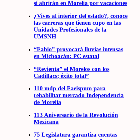
sí abrirán en Morelia por vacaciones
¿Vives al interior del estado?, conoce
las carreras que tienen cupo en las
Unidades Profesionales de la
UMSNH
“Fabio” provocará lluvias intensas
en Michoacán: PC estatal
“Revienta” el Morelos con los
Cadillacs; éxito total”
110 mdp del Faeispum para
rehabilitar mercado Independencia
de Morelia
113 Aniversario de la Revolución
Mexicana
75 Legislatura garantiza cuentas