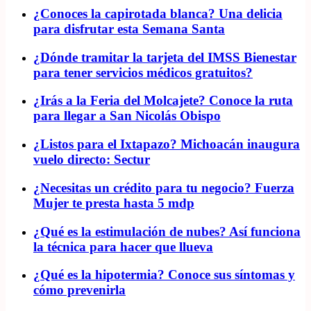
¿Conoces la capirotada blanca? Una delicia
para disfrutar esta Semana Santa
¿Dónde tramitar la tarjeta del IMSS Bienestar
para tener servicios médicos gratuitos?
¿Irás a la Feria del Molcajete? Conoce la ruta
para llegar a San Nicolás Obispo
¿Listos para el Ixtapazo? Michoacán inaugura
vuelo directo: Sectur
¿Necesitas un crédito para tu negocio? Fuerza
Mujer te presta hasta 5 mdp
¿Qué es la estimulación de nubes? Así funciona
la técnica para hacer que llueva
¿Qué es la hipotermia? Conoce sus síntomas y
cómo prevenirla