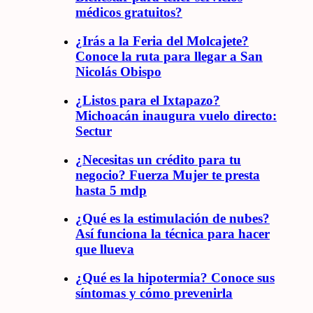
médicos gratuitos?
¿Irás a la Feria del Molcajete?
Conoce la ruta para llegar a San
Nicolás Obispo
¿Listos para el Ixtapazo?
Michoacán inaugura vuelo directo:
Sectur
¿Necesitas un crédito para tu
negocio? Fuerza Mujer te presta
hasta 5 mdp
¿Qué es la estimulación de nubes?
Así funciona la técnica para hacer
que llueva
¿Qué es la hipotermia? Conoce sus
síntomas y cómo prevenirla