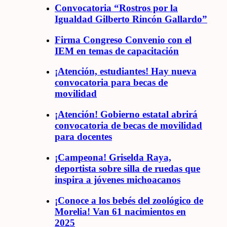
Convocatoria “Rostros por la
Igualdad Gilberto Rincón Gallardo”
Firma Congreso Convenio con el
IEM en temas de capacitación
¡Atención, estudiantes! Hay nueva
convocatoria para becas de
movilidad
¡Atención! Gobierno estatal abrirá
convocatoria de becas de movilidad
para docentes
¡Campeona! Griselda Raya,
deportista sobre silla de ruedas que
inspira a jóvenes michoacanos
¡Conoce a los bebés del zoológico de
Morelia! Van 61 nacimientos en
2025