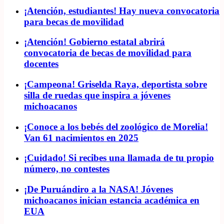
¡Atención, estudiantes! Hay nueva convocatoria
para becas de movilidad
¡Atención! Gobierno estatal abrirá
convocatoria de becas de movilidad para
docentes
¡Campeona! Griselda Raya, deportista sobre
silla de ruedas que inspira a jóvenes
michoacanos
¡Conoce a los bebés del zoológico de Morelia!
Van 61 nacimientos en 2025
¡Cuidado! Si recibes una llamada de tu propio
número, no contestes
¡De Puruándiro a la NASA! Jóvenes
michoacanos inician estancia académica en
EUA