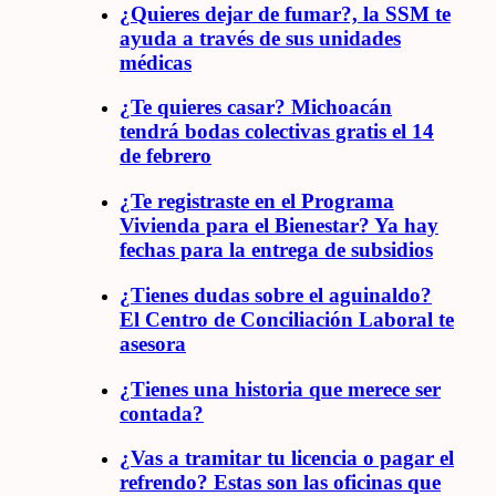
¿Quieres dejar de fumar?, la SSM te
ayuda a través de sus unidades
médicas
¿Te quieres casar? Michoacán
tendrá bodas colectivas gratis el 14
de febrero
¿Te registraste en el Programa
Vivienda para el Bienestar? Ya hay
fechas para la entrega de subsidios
¿Tienes dudas sobre el aguinaldo?
El Centro de Conciliación Laboral te
asesora
¿Tienes una historia que merece ser
contada?
¿Vas a tramitar tu licencia o pagar el
refrendo? Estas son las oficinas que