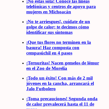
¡No estás sola! Conoce las líneas
telefónicas y centros de apoyo para
mujeres en Michoacán
¡No te arriesgues!, cuídate de un
golpe de calor; te decimos cómo
identificar sus síntomas
¡Que tus flores no terminen en la
basura! Haz composta con
cempasúchil en 4 pasos
¡Ternuritas! Nacen gemelos de lémur
en el Zoo de Morelia
¡Todo un éxito! Con más de 2 mil
jóvenes en la cancha, arrancará el
Jalo Futbolero
¡Toma precauciones! Segunda onda
de calor prevalecerá hasta el 11 de