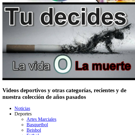
Videos deportivos y otras categorías, recientes y de
nuestra colección de años pasados
Noticias
Deportes
Artes Marciales
Basquetbol
Beisbol