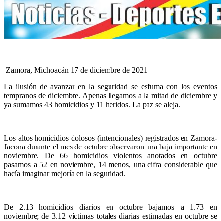
Zamora, Michoacán 17 de diciembre de 2021
La ilusión de avanzar en la seguridad se esfuma con los eventos
tempranos de diciembre. Apenas llegamos a la mitad de diciembre y
ya sumamos 43 homicidios y 11 heridos. La paz se aleja.
Los altos homicidios dolosos (intencionales) registrados en Zamora-
Jacona durante el mes de octubre observaron una baja importante en
noviembre. De 66 homicidios violentos anotados en octubre
pasamos a 52 en noviembre, 14 menos, una cifra considerable que
hacía imaginar mejoría en la seguridad.
De 2.13 homicidios diarios en octubre bajamos a 1.73 en
noviembre; de 3.12 víctimas totales diarias estimadas en octubre se