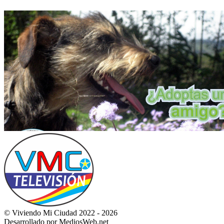
© Viviendo Mi Ciudad 2022 - 2026
Desarrollado por MediosWeb.net