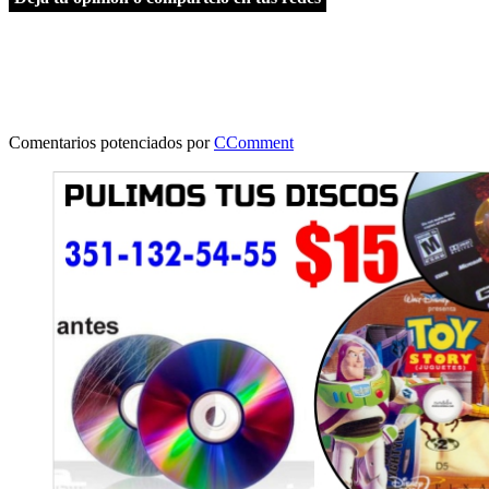
Comentarios potenciados por
CComment