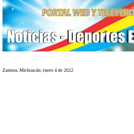
Zamora, Michoacán; enero 4 de 2022