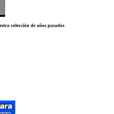
uestra colección de años pasados