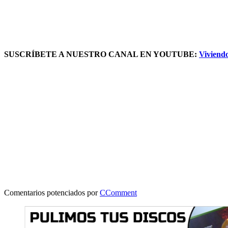
SUSCRÍBETE A NUESTRO CANAL EN YOUTUBE:
Viviend
Comentarios potenciados por
CComment