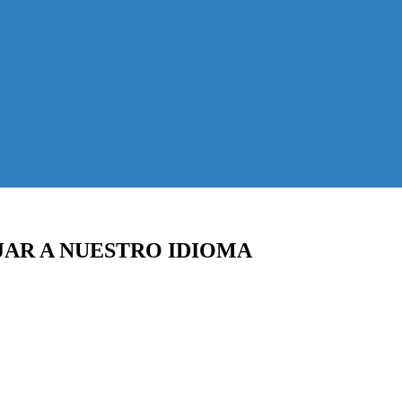
JAR A NUESTRO IDIOMA