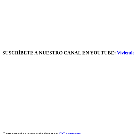
SUSCRÍBETE A NUESTRO CANAL EN YOUTUBE:
Viviend