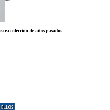
uestra colección de años pasados