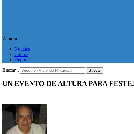
Zamora -
Noticias
Cultura
Deportes
Buscar...
Buscar
UN EVENTO DE ALTURA PARA FESTE