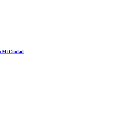
o Mi Ciudad