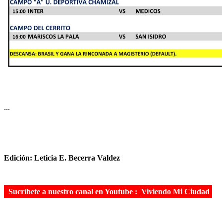
...
Edición: Leticia E. Becerra Valdez
Sucríbete a nuestro canal en Youtube :
Viviendo Mi Ciudad