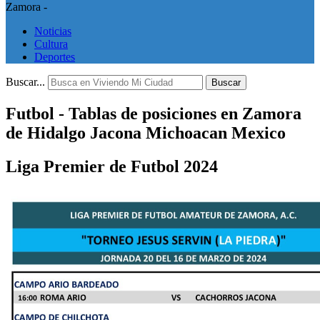
Zamora -
Noticias
Cultura
Deportes
Buscar...
Buscar
Futbol - Tablas de posiciones en Zamora
de Hidalgo Jacona Michoacan Mexico
Liga Premier de Futbol 2024