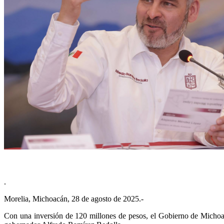
.
Morelia, Michoacán, 28 de agosto de 2025.-
Con una inversión de 120 millones de pesos, el Gobierno de Michoacá