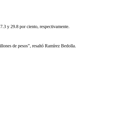
.3 y 29.8 por ciento, respectivamente.
llones de pesos”, resaltó Ramírez Bedolla.