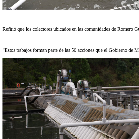
Refirió que los colectores ubicados en las comunidades de Romero Gu
“Estos trabajos forman parte de las 50 acciones que el Gobierno de M