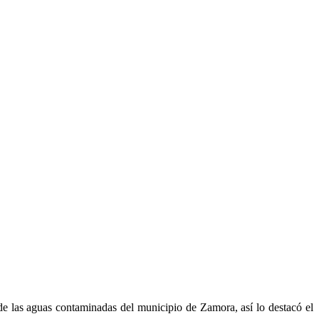
de las aguas contaminadas del municipio de Zamora, así lo destacó el