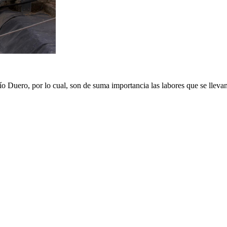
 Duero, por lo cual, son de suma importancia las labores que se llevan 