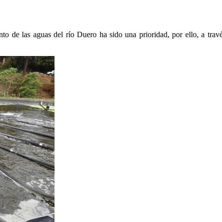
iento de las aguas del río Duero ha sido una prioridad, por ello, a tr