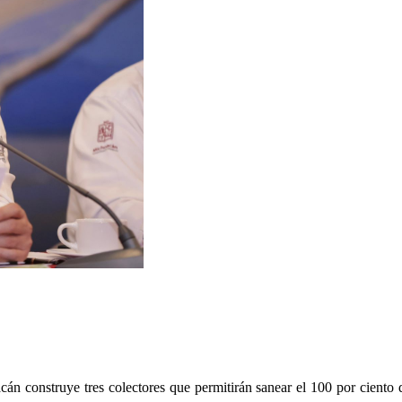
n construye tres colectores que permitirán sanear el 100 por ciento 