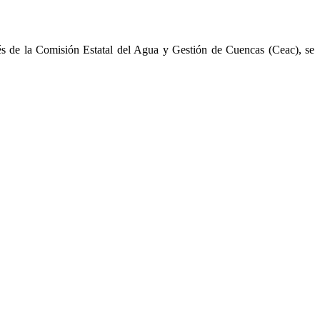
avés de la Comisión Estatal del Agua y Gestión de Cuencas (Ceac), se