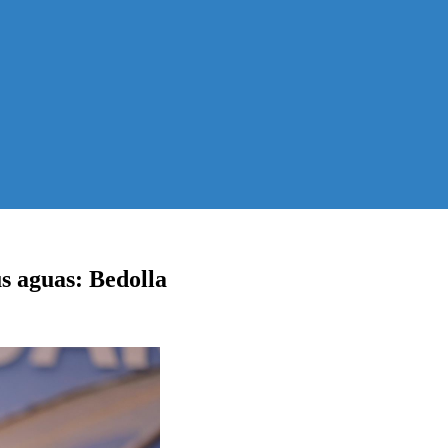
s aguas: Bedolla