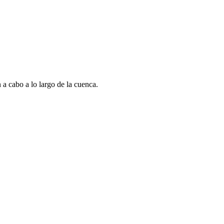
a cabo a lo largo de la cuenca.