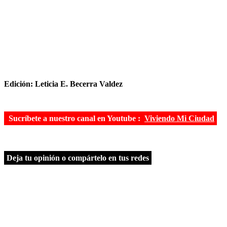
Edición: Leticia E. Becerra Valdez
Sucríbete a nuestro canal en Youtube :
Viviendo Mi Ciudad
Deja tu opinión o compártelo en tus redes