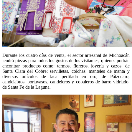
Durante los cuatro días de venta, el sector artesanal de Michoacán
tendrá piezas para todos los gustos de los visitantes, quienes podrán
encontrar productos como: termos, floreros, joyería y cazos, de
Santa Clara del Cobre; servilletas, colchas, manteles de manta y
diversos artículos de laca perfilada en oro, de Pátzcuaro;
candelabros, portavasos, candeleros y copaleros de barro vidriado,
de Santa Fe de la Laguna.