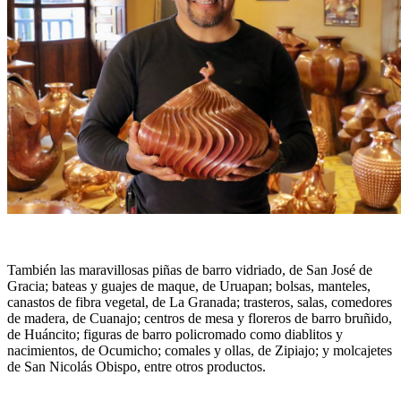
También las maravillosas piñas de barro vidriado, de San José de
Gracia; bateas y guajes de maque, de Uruapan; bolsas, manteles,
canastos de fibra vegetal, de La Granada; trasteros, salas, comedores
de madera, de Cuanajo; centros de mesa y floreros de barro bruñido,
de Huáncito; figuras de barro policromado como diablitos y
nacimientos, de Ocumicho; comales y ollas, de Zipiajo; y molcajetes
de San Nicolás Obispo, entre otros productos.