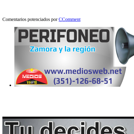
Comentarios potenciados por
CComment