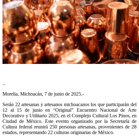
..
Morelia, Michoacán, 7 de junio de 2025.-
Serán 22 artesanas y artesanos michoacanos los que participarán del
12 al 15 de junio en “Original” Encuentro Nacional de Arte
Decorativo y Utilitario 2025, en el Complejo Cultural Los Pinos, en
Ciudad de México. Este evento organizado por la Secretaría de
Cultura federal reunirá 250 personas artesanas, provenientes de 28
estados, representando 22 culturas originarias de México.