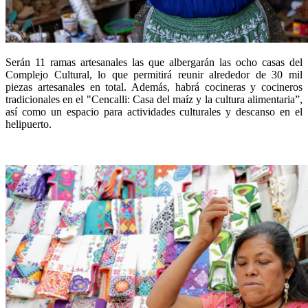
Serán 11 ramas artesanales las que albergarán las ocho casas del
Complejo Cultural, lo que permitirá reunir alrededor de 30 mil
piezas artesanales en total. Además, habrá cocineras y cocineros
tradicionales en el "Cencalli: Casa del maíz y la cultura alimentaria”,
así como un espacio para actividades culturales y descanso en el
helipuerto.