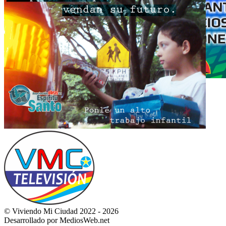
© Viviendo Mi Ciudad 2022 - 2026
Desarrollado por MediosWeb.net