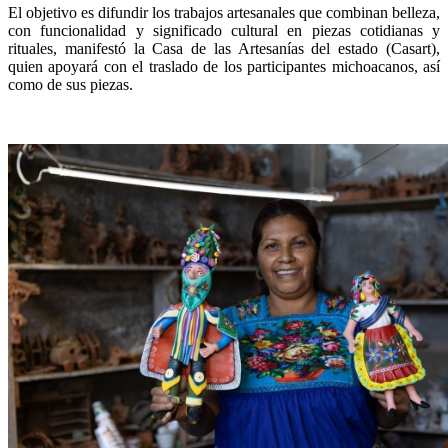
El objetivo es difundir los trabajos artesanales que combinan belleza,
con funcionalidad y significado cultural en piezas cotidianas y
rituales, manifestó la Casa de las Artesanías del estado (Casart),
quien apoyará con el traslado de los participantes michoacanos, así
como de sus piezas.