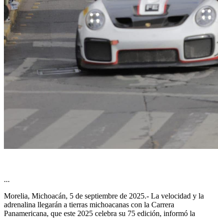
...
Morelia, Michoacán, 5 de septiembre de 2025.- La velocidad y la
adrenalina llegarán a tierras michoacanas con la Carrera
Panamericana, que este 2025 celebra su 75 edición, informó la