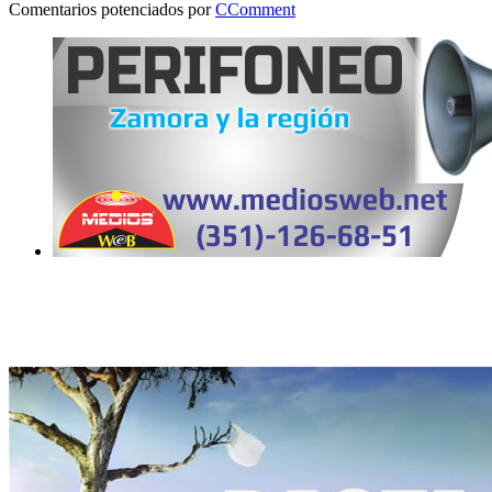
Comentarios potenciados por
CComment