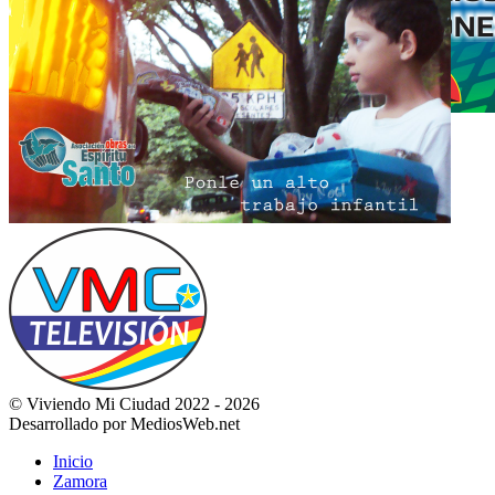
© Viviendo Mi Ciudad 2022 - 2026
Desarrollado por MediosWeb.net
Inicio
Zamora