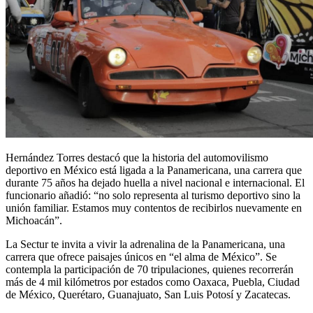
Hernández Torres destacó que la historia del automovilismo
deportivo en México está ligada a la Panamericana, una carrera que
durante 75 años ha dejado huella a nivel nacional e internacional. El
funcionario añadió: “no solo representa al turismo deportivo sino la
unión familiar. Estamos muy contentos de recibirlos nuevamente en
Michoacán”.
La Sectur te invita a vivir la adrenalina de la Panamericana, una
carrera que ofrece paisajes únicos en “el alma de México”. Se
contempla la participación de 70 tripulaciones, quienes recorrerán
más de 4 mil kilómetros por estados como Oaxaca, Puebla, Ciudad
de México, Querétaro, Guanajuato, San Luis Potosí y Zacatecas.