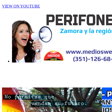
VIEW ON YOUTUBE