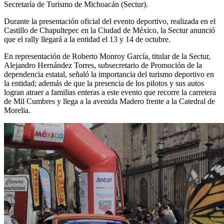
Secretaría de Turismo de Michoacán (Sectur).
Durante la presentación oficial del evento deportivo, realizada en el
Castillo de Chapultepec en la Ciudad de México, la Sectur anunció
que el rally llegará a la entidad el 13 y 14 de octubre.
En representación de Roberto Monroy García, titular de la Sectur,
Alejandro Hernández Torres, subsecretario de Promoción de la
dependencia estatal, señaló la importancia del turismo deportivo en
la entidad; además de que la presencia de los pilotos y sus autos
logran atraer a familias enteras a este evento que recorre la carretera
de Mil Cumbres y llega a la avenida Madero frente a la Catedral de
Morelia.