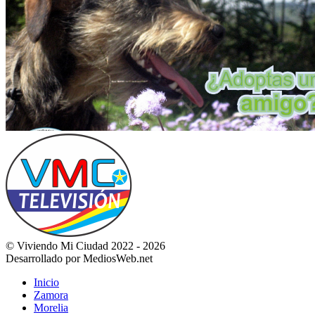
© Viviendo Mi Ciudad 2022 - 2026
Desarrollado por MediosWeb.net
Inicio
Zamora
Morelia