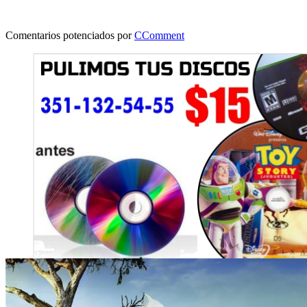
Comentarios potenciados por
CComment