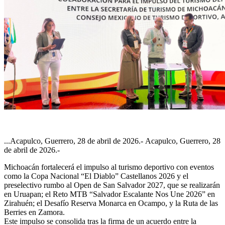
...Acapulco, Guerrero, 28 de abril de 2026.- Acapulco, Guerrero, 28
de abril de 2026.-
Michoacán fortalecerá el impulso al turismo deportivo con eventos
como la Copa Nacional “El Diablo” Castellanos 2026 y el
preselectivo rumbo al Open de San Salvador 2027, que se realizarán
en Uruapan; el Reto MTB “Salvador Escalante Nos Une 2026” en
Zirahuén; el Desafío Reserva Monarca en Ocampo, y la Ruta de las
Berries en Zamora.
Este impulso se consolida tras la firma de un acuerdo entre la