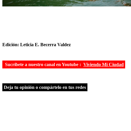
Edición: Leticia E. Becerra Valdez
Sucríbete a nuestro canal en Youtube :
Viviendo Mi Ciudad
Deja tu opinión o compártelo en tus redes