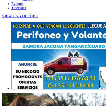
Eventos
Tutoriales
VIEW ON YOUTUBE