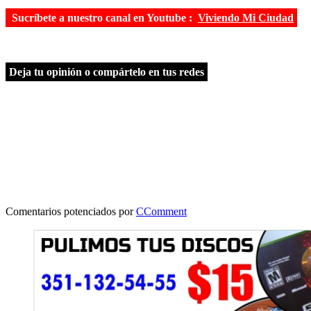
Sucríbete a nuestro canal en Youtube :
Viviendo Mi Ciudad
Deja tu opinión o compártelo en tus redes
Comentarios potenciados por
CComment