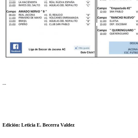
...
Edición: Leticia E. Becerra Valdez