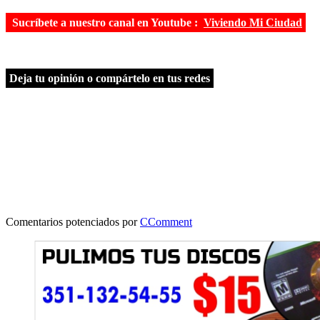
Sucríbete a nuestro canal en Youtube :
Viviendo Mi Ciudad
Deja tu opinión o compártelo en tus redes
Comentarios potenciados por
CComment