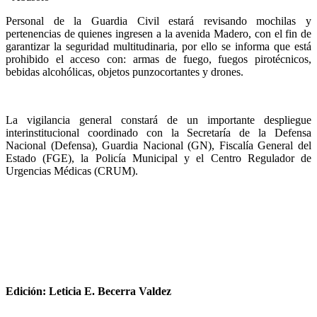
Personal de la Guardia Civil estará revisando mochilas y
pertenencias de quienes ingresen a la avenida Madero, con el fin de
garantizar la seguridad multitudinaria, por ello se informa que está
prohibido el acceso con: armas de fuego, fuegos pirotécnicos,
bebidas alcohólicas, objetos punzocortantes y drones.
La vigilancia general constará de un importante despliegue
interinstitucional coordinado con la Secretaría de la Defensa
Nacional (Defensa), Guardia Nacional (GN), Fiscalía General del
Estado (FGE), la Policía Municipal y el Centro Regulador de
Urgencias Médicas (CRUM).
Edición: Leticia E. Becerra Valdez