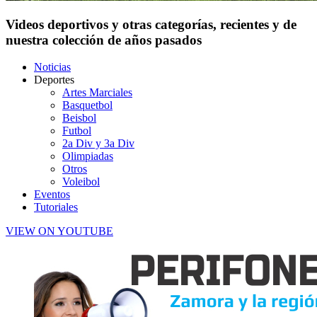
Videos deportivos y otras categorías, recientes y de
nuestra colección de años pasados
Noticias
Deportes
Artes Marciales
Basquetbol
Beisbol
Futbol
2a Div y 3a Div
Olimpiadas
Otros
Voleibol
Eventos
Tutoriales
VIEW ON YOUTUBE